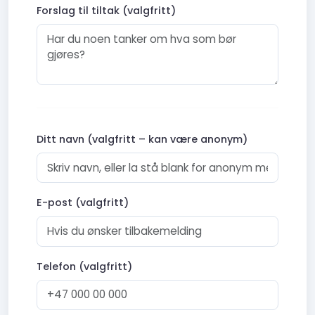
Forslag til tiltak (valgfritt)
Ditt navn (valgfritt – kan være anonym)
E-post (valgfritt)
Telefon (valgfritt)