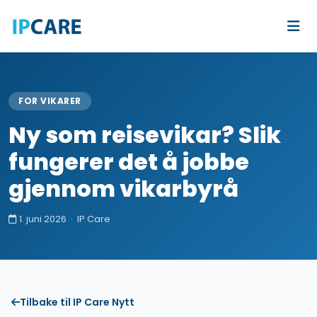
FOR VIKARER
Ny som reisevikar? Slik
fungerer det å jobbe
gjennom vikarbyrå
1. juni 2026 · IP Care
Tilbake til IP Care Nytt